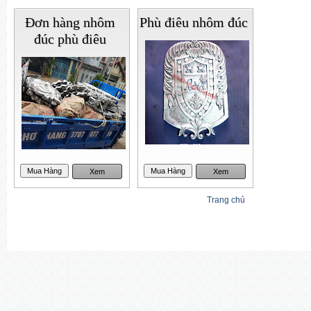
Đơn hàng nhôm
Phù điêu nhôm đúc
đúc phù điêu
Xem
Xem
Đơn hàng nhôm
đúc phù điêu
Trang chủ